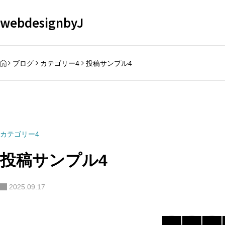
webdesignbyJ
HOME
ブログ
カテゴリー4
投稿サンプル4
カテゴリー4
投稿サンプル4
2025.09.17