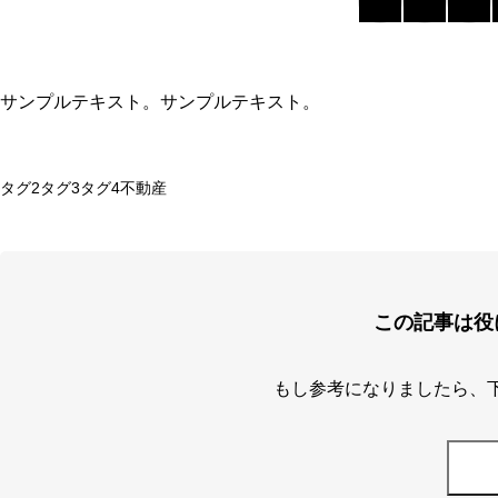
サンプルテキスト。サンプルテキスト。
タグ2
タグ3
タグ4
不動産
この記事は役
もし参考になりましたら、