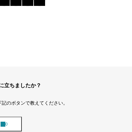
に立ちましたか？
下記のボタンで教えてください。