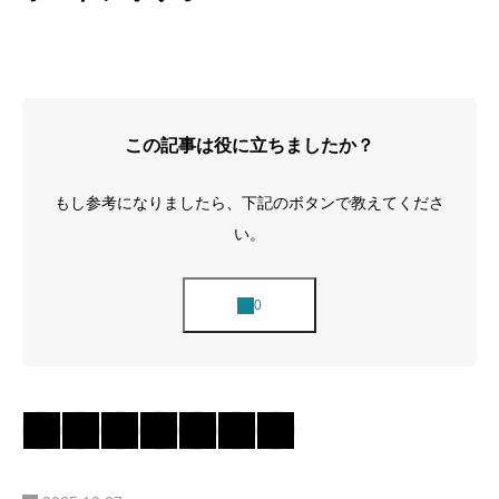
この記事は役に立ちましたか？
もし参考になりましたら、下記のボタンで教えてくださ
い。