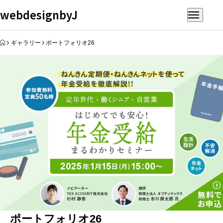
webdesignbyJ
HOME
ギャラリー
ポートフォリオ26
ポートフォリオ26