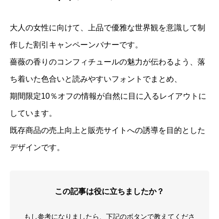
大人の女性に向けて、上品で優雅な世界観を意識して制
作した割引キャンペーンバナーです。
薔薇の香りのコンフィチュールの魅力が伝わるよう、落
ち着いた色合いと読みやすいフォントでまとめ、
期間限定10％オフの情報が自然に目に入るレイアウトに
しています。
既存商品の売上向上と販売サイトへの誘導を目的とした
デザインです。
この記事は役に立ちましたか？
もし参考になりましたら、下記のボタンで教えてくださ