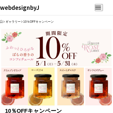
webdesignbyJ
HOME
ギャラリー
10％OFFキャンペーン
10％OFFキャンペーン