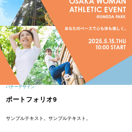
バナーデザイン
ポートフォリオ9
サンプルテキスト。サンプルテキスト。