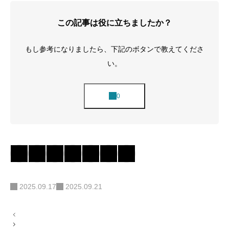
この記事は役に立ちましたか？
もし参考になりましたら、下記のボタンで教えてくださ
い。
2025.09.17
2025.09.21
投
稿