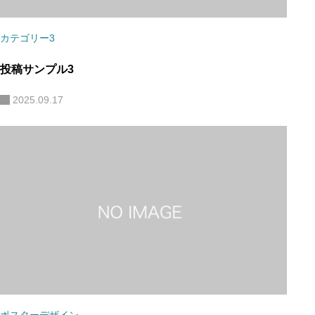
カテゴリー3
投稿サンプル3
2025.09.17