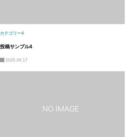
カテゴリー4
投稿サンプル4
2025.09.17