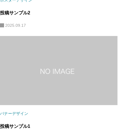
ポスターデザイン
投稿サンプル2
2025.09.17
バナーデザイン
投稿サンプル1