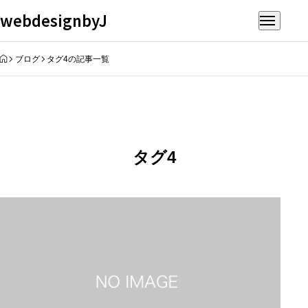
webdesignbyJ
HOME
ブログ
タグ4の記事一覧
タグ4